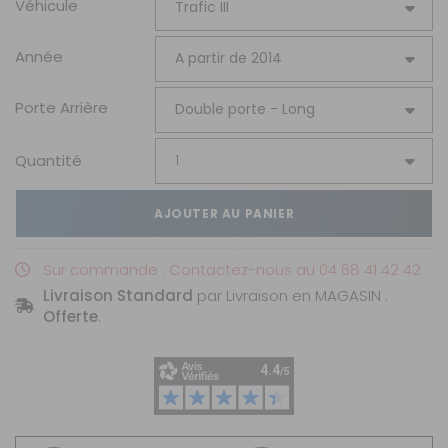
Véhicule
Année
Porte Arrière
Quantité
AJOUTER AU PANIER
Sur commande : Contactez-nous au 04 68 41 42 42
Livraison Standard
par Livraison en MAGASIN :
Offerte
.