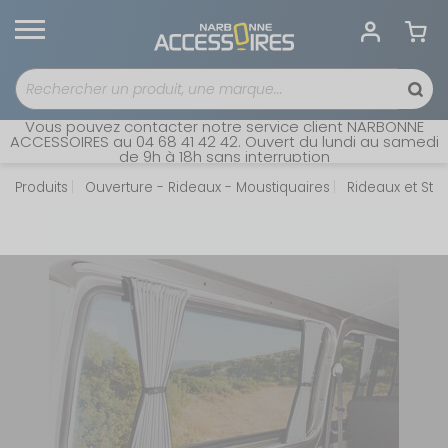
Vous pouvez contacter notre service client NARBONNE
ACCESSOIRES au 04 68 41 42 42. Ouvert du lundi au samedi
de 9h à 18h sans interruption
Produits
Ouverture - Rideaux - Moustiquaires
Rideaux et Stor