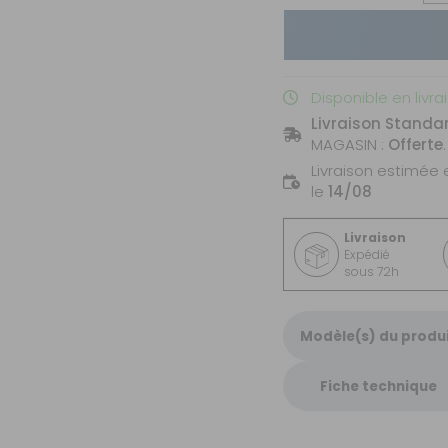
Disponible en livra
Livraison Standa
MAGASIN :
Offerte
.
Livraison estimée 
le
14/08
Livraison
Expédié
sous 72h
Modèle(s) du produ
Fiche technique