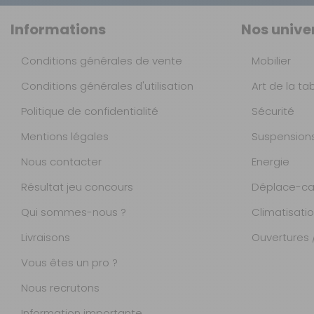
Informations
Nos unive
Conditions générales de vente
Mobilier
Conditions générales d'utilisation
Art de la ta
Politique de confidentialité
Sécurité
Mentions légales
Suspension
Nous contacter
Energie
Résultat jeu concours
Déplace-ca
Qui sommes-nous ?
Climatisati
Livraisons
Ouvertures /
Vous êtes un pro ?
Nous recrutons
Information importante