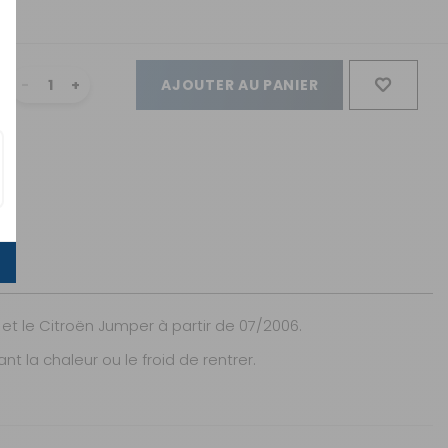
AJOUTER AU PANIER
et le Citroën Jumper à partir de 07/2006.
 la chaleur ou le froid de rentrer.