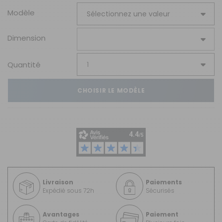
Modèle
Dimension
Quantité
CHOISIR LE MODÈLE
Livraison
Paiements
Expédié sous 72h
Sécurisés
Avantages
Paiement