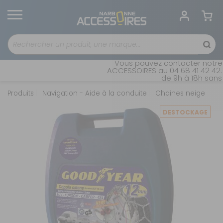
Vous pouvez contacter notre s
ACCESSOIRES au 04 68 41 42 42. 
de 9h à 18h sans i
Produits
Navigation - Aide à la conduite
Chaines neige
DESTOCKAGE