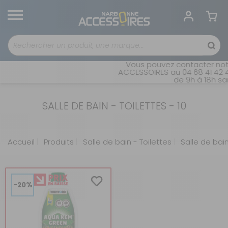
Vous pouvez contacter notr
ACCESSOIRES au 04 68 41 42 4
de 9h à 18h san
SALLE DE BAIN - TOILETTES - 10
Accueil
Produits
Salle de bain - Toilettes
Salle de bain
-20%