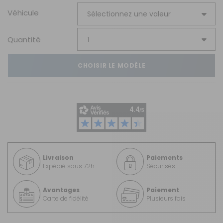
Véhicule
Quantité
CHOISIR LE MODÈLE
Livraison
Paiements
Expédié sous 72h
Sécurisés
Avantages
Paiement
Carte de fidélité
Plusieurs fois