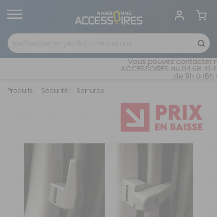
Vous pouvez contacter no
ACCESSOIRES au 04 68 41 42 
de 9h à 18h s
Produits
Sécurité
Serrures