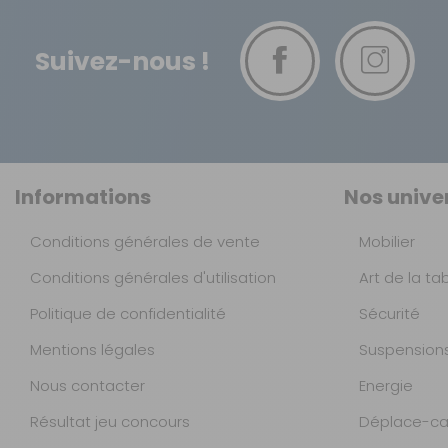
Suivez-nous !
Informations
Nos unive
Conditions générales de vente
Mobilier
Conditions générales d'utilisation
Art de la ta
Politique de confidentialité
Sécurité
Mentions légales
Suspension
Nous contacter
Energie
Résultat jeu concours
Déplace-ca