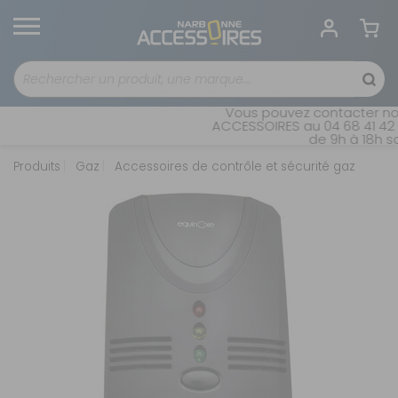
Vous pouvez contacter not
ACCESSOIRES au 04 68 41 42 4
de 9h à 18h sa
Produits
Gaz
Accessoires de contrôle et sécurité gaz