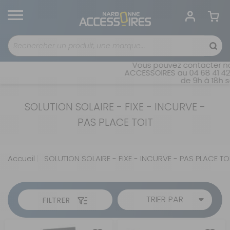
Vous pouvez contacter no
ACCESSOIRES au 04 68 41 42 
de 9h à 18h s
SOLUTION SOLAIRE - FIXE - INCURVE -
PAS PLACE TOIT
Accueil
SOLUTION SOLAIRE - FIXE - INCURVE - PAS PLACE TO
TRIER PAR
FILTRER