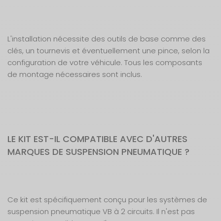
L'installation nécessite des outils de base comme des
clés, un tournevis et éventuellement une pince, selon la
configuration de votre véhicule. Tous les composants
de montage nécessaires sont inclus.
LE KIT EST-IL COMPATIBLE AVEC D'AUTRES
MARQUES DE SUSPENSION PNEUMATIQUE ?
Ce kit est spécifiquement conçu pour les systèmes de
suspension pneumatique VB à 2 circuits. Il n'est pas