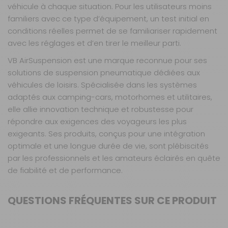
véhicule à chaque situation. Pour les utilisateurs moins
familiers avec ce type d’équipement, un test initial en
conditions réelles permet de se familiariser rapidement
avec les réglages et d’en tirer le meilleur parti.
VB AirSuspension est une marque reconnue pour ses
solutions de suspension pneumatique dédiées aux
véhicules de loisirs. Spécialisée dans les systèmes
adaptés aux camping-cars, motorhomes et utilitaires,
elle allie innovation technique et robustesse pour
répondre aux exigences des voyageurs les plus
exigeants. Ses produits, conçus pour une intégration
optimale et une longue durée de vie, sont plébiscités
par les professionnels et les amateurs éclairés en quête
de fiabilité et de performance.
QUESTIONS FRÉQUENTES SUR CE PRODUIT