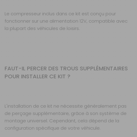
Le compresseur inclus dans ce kit est conçu pour
fonctionner sur une alimentation 12V, compatible avec
la plupart des véhicules de loisirs.
FAUT-IL PERCER DES TROUS SUPPLÉMENTAIRES
POUR INSTALLER CE KIT ?
L'installation de ce kit ne nécessite généralement pas
de perçage supplémentaire, grâce à son système de
montage universel. Cependant, cela dépend de la
configuration spécifique de votre véhicule.