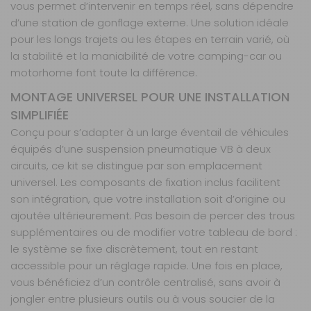
vous permet d’intervenir en temps réel, sans dépendre
d’une station de gonflage externe. Une solution idéale
pour les longs trajets ou les étapes en terrain varié, où
la stabilité et la maniabilité de votre camping-car ou
motorhome font toute la différence.
MONTAGE UNIVERSEL POUR UNE INSTALLATION
SIMPLIFIÉE
Conçu pour s’adapter à un large éventail de véhicules
équipés d’une suspension pneumatique VB à deux
circuits, ce kit se distingue par son emplacement
universel. Les composants de fixation inclus facilitent
son intégration, que votre installation soit d’origine ou
ajoutée ultérieurement. Pas besoin de percer des trous
supplémentaires ou de modifier votre tableau de bord :
le système se fixe discrètement, tout en restant
accessible pour un réglage rapide. Une fois en place,
vous bénéficiez d’un contrôle centralisé, sans avoir à
jongler entre plusieurs outils ou à vous soucier de la