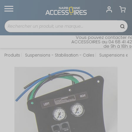
Vous pouvez contacter notr
ACCESSOIRES au 04 68 41 42 42
de 9h à 18h san
Produits
Suspensions - Stabilisation - Cales
Suspensions et 