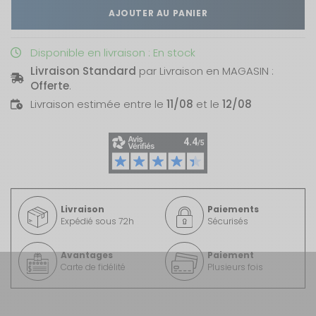
AJOUTER AU PANIER
Disponible en livraison : En stock
Livraison Standard
par Livraison en MAGASIN :
Offerte
.
Livraison estimée entre le
11/08
et le
12/08
Livraison
Paiements
Expédié sous 72h
Sécurisés
Avantages
Paiement
Carte de fidélité
Plusieurs fois