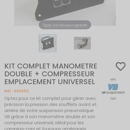
Taper une fois pour agrandir
KIT COMPLET MANOMETRE
DOUBLE + COMPRESSEUR
EMPLACEMENT UNIVERSEL
Réf :
030553
Optez pour ce kit complet pour gérer avec
précision la pression des soufflets avant et
arrière de votre suspension pneumatique
VB grâce à son manomètre double et son
compresseur universel, idéal pour les
camping-cars et fourgons aménagés.