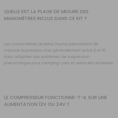
QUELLE EST LA PLAGE DE MESURE DES
MANOMÈTRES INCLUS DANS CE KIT ?
Les manomètres doubles fournis permettent de
mesurer la pression d'air généralement entre 0 et 10
bars, adaptée aux systèmes de suspension
pneumatique pour camping-cars et véhicules similaires.
LE COMPRESSEUR FONCTIONNE-T-IL SUR UNE
ALIMENTATION 12V OU 24V ?