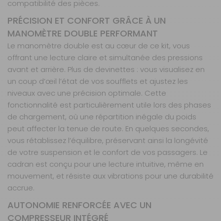
compatibilité des pièces.
PRÉCISION ET CONFORT GRÂCE À UN
MANOMÈTRE DOUBLE PERFORMANT
Le manomètre double est au cœur de ce kit, vous
offrant une lecture claire et simultanée des pressions
avant et arrière. Plus de devinettes : vous visualisez en
un coup d’œil l’état de vos soufflets et ajustez les
niveaux avec une précision optimale. Cette
fonctionnalité est particulièrement utile lors des phases
de chargement, où une répartition inégale du poids
peut affecter la tenue de route. En quelques secondes,
vous rétablissez l’équilibre, préservant ainsi la longévité
de votre suspension et le confort de vos passagers. Le
cadran est conçu pour une lecture intuitive, même en
mouvement, et résiste aux vibrations pour une durabilité
accrue.
AUTONOMIE RENFORCÉE AVEC UN
COMPRESSEUR INTÉGRÉ