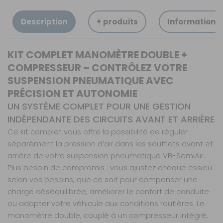
Description
+ produits
Informations
KIT COMPLET MANOMÈTRE DOUBLE +
COMPRESSEUR – CONTRÔLEZ VOTRE
SUSPENSION PNEUMATIQUE AVEC
PRÉCISION ET AUTONOMIE
UN SYSTÈME COMPLET POUR UNE GESTION
INDÉPENDANTE DES CIRCUITS AVANT ET ARRIÈRE
Ce kit complet vous offre la possibilité de réguler
séparément la pression d’air dans les soufflets avant et
arrière de votre suspension pneumatique VB-SemiAir.
Plus besoin de compromis : vous ajustez chaque essieu
selon vos besoins, que ce soit pour compenser une
charge déséquilibrée, améliorer le confort de conduite
ou adapter votre véhicule aux conditions routières. Le
manomètre double, couplé à un compresseur intégré,