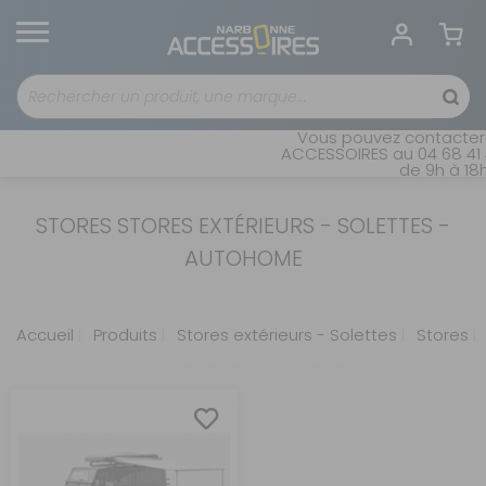
Vous pouvez contacter 
ACCESSOIRES au 04 68 41 4
de 9h à 18h
STORES STORES EXTÉRIEURS - SOLETTES -
AUTOHOME
Accueil
Produits
Stores extérieurs - Solettes
Stores