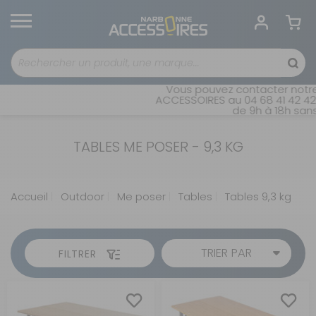
Vous pouvez contacter notre
ACCESSOIRES au 04 68 41 42 42.
de 9h à 18h sans
TABLES ME POSER - 9,3 KG
Accueil
Outdoor
Me poser
Tables
Tables 9,3 kg
TRIER PAR
FILTRER