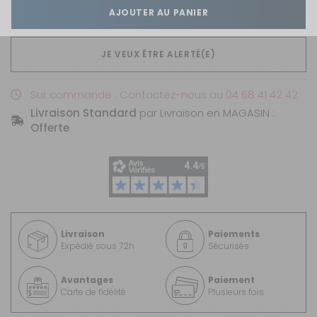
AJOUTER AU PANIER
JE VEUX ÊTRE ALERTÉ(E)
Sur commande : Contactez-nous au 04 68 41 42 42
Livraison Standard
par Livraison en MAGASIN :
Offerte
.
Livraison
Paiements
Expédié sous 72h
Sécurisés
Avantages
Paiement
Carte de fidélité
Plusieurs fois