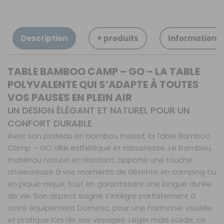
Description
+ produits
Informations
TABLE BAMBOO CAMP – GO – LA TABLE
POLYVALENTE QUI S’ADAPTE À TOUTES
VOS PAUSES EN PLEIN AIR
UN DESIGN ÉLÉGANT ET NATUREL POUR UN
CONFORT DURABLE
Avec son plateau en bambou massif, la Table Bamboo
Camp – GO allie esthétique et robustesse. Le bambou,
matériau naturel et résistant, apporte une touche
chaleureuse à vos moments de détente en camping ou
en pique-nique, tout en garantissant une longue durée
de vie. Son aspect soigné s’intègre parfaitement à
votre équipement Dometic, pour une harmonie visuelle
et pratique lors de vos voyages. Léger mais solide, ce