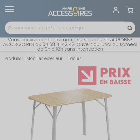
Vous pouvez contacter notre service client NARBONNE
ACCESSOIRES au 04 68 41 42 42. Ouvert du lundi au samedi
de 9h à 18h sans interruption
Produits
Mobilier extérieur
Tables