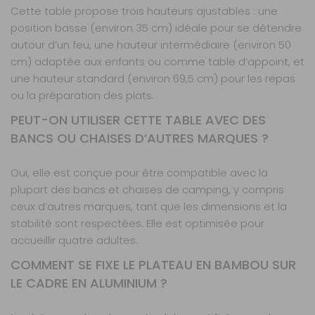
Cette table propose trois hauteurs ajustables : une
position basse (environ 35 cm) idéale pour se détendre
autour d’un feu, une hauteur intermédiaire (environ 50
cm) adaptée aux enfants ou comme table d’appoint, et
une hauteur standard (environ 69,5 cm) pour les repas
ou la préparation des plats.
PEUT-ON UTILISER CETTE TABLE AVEC DES
BANCS OU CHAISES D’AUTRES MARQUES ?
Oui, elle est conçue pour être compatible avec la
plupart des bancs et chaises de camping, y compris
ceux d’autres marques, tant que les dimensions et la
stabilité sont respectées. Elle est optimisée pour
accueillir quatre adultes.
COMMENT SE FIXE LE PLATEAU EN BAMBOU SUR
LE CADRE EN ALUMINIUM ?