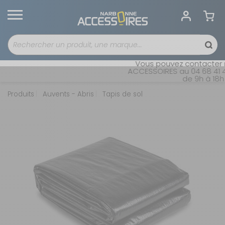
Vous pouvez contacter no
ACCESSOIRES au 04 68 41 42
de 9h à 18h s
Produits
Auvents - Abris
Tapis de sol