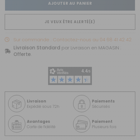
AJOUTER AU PANIER
JE VEUX ÊTRE ALERTÉ(E)
Sur commande : Contactez-nous au 04 68 41 42 42
Livraison Standard
par Livraison en MAGASIN :
Offerte
.
Livraison
Paiements
Expédié sous 72h
Sécurisés
Avantages
Paiement
Carte de fidélité
Plusieurs fois