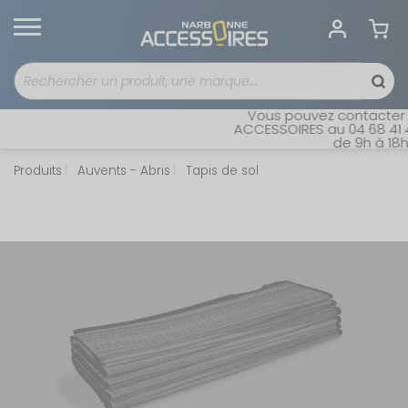
Vous pouvez contacter no
ACCESSOIRES au 04 68 41 42
de 9h à 18h s
Produits
Auvents - Abris
Tapis de sol