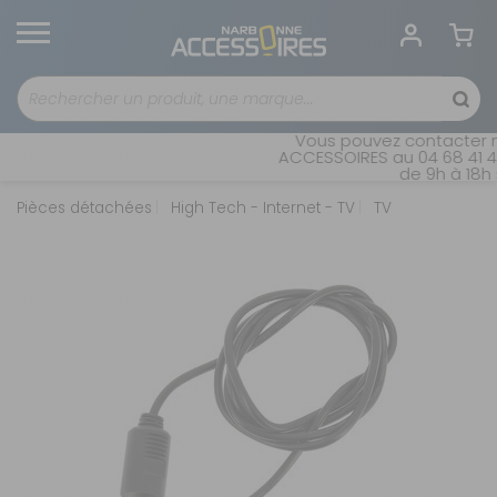
Vous pouvez contacter no
ACCESSOIRES au 04 68 41 42
de 9h à 18h s
Pièces détachées
High Tech - Internet - TV
TV