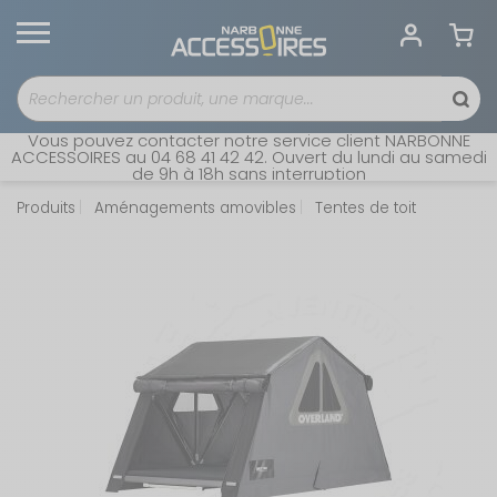
Vous pouvez contacter notre service client NARBONNE
ACCESSOIRES au 04 68 41 42 42. Ouvert du lundi au samedi
de 9h à 18h sans interruption
Produits
Aménagements amovibles
Tentes de toit