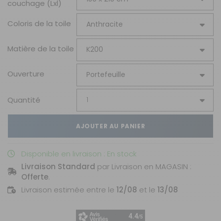
couchage (Lxl)
Coloris de la toile
Matière de la toile
Ouverture
Quantité
AJOUTER AU PANIER
Disponible en livraison : En stock
Livraison Standard
par Livraison en MAGASIN :
Offerte
.
Livraison estimée entre le
12/08
et le
13/08