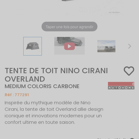
Taper une fois pour agrandir
TENTE DE TOIT NINO CIRANI
OVERLAND
MEDIUM COLORIS CARBONE
Réf :
777291
Inspirée du mythique modèle de Nino
Cirani, la tente de toit Overland allie design
iconique et innovations modernes pour un
confort ultime en toute saison.