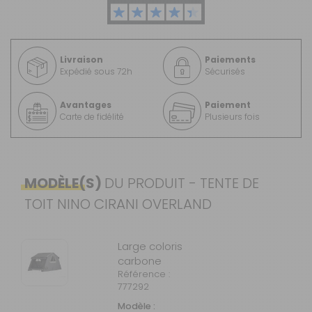
Livraison
Paiements
Expédié sous 72h
Sécurisés
Avantages
Paiement
Carte de fidélité
Plusieurs fois
MODÈLE(S)
DU PRODUIT - TENTE DE
TOIT NINO CIRANI OVERLAND
Large coloris
carbone
Référence :
777292
Modèle :