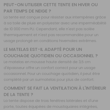
PEUT-ON UTILISER CETTE TENTE EN HIVER OU
PAR TEMPS DE NEIGE ?
La tente est conçue pour résister aux intempéries grâce
à sa toile de pluie en polyester avec une imperméabilité
de 10 000 mm PU. Cependant, elle n'est pas isolée
thermiquement et n'est pas recommandée pour un
usage prolongé en conditions hivernales extrêmes.
LE MATELAS EST-IL ADAPTÉ POUR UN
COUCHAGE QUOTIDIEN OU OCCASIONNEL ?
Le matelas en mousse haute densité de 3,5 cm
d'épaisseur offre un confort correct pour un usage
occasionnel. Pour un couchage quotidien, il peut être
complété par un surmatelas pour plus de confort.
COMMENT SE FAIT LA VENTILATION À L'INTÉRIEUR
DE LA TENTE ?
La tente dispose de trois fenêtres latérales et d'une
porte, toutes équipées de moustiquaires intégrées,