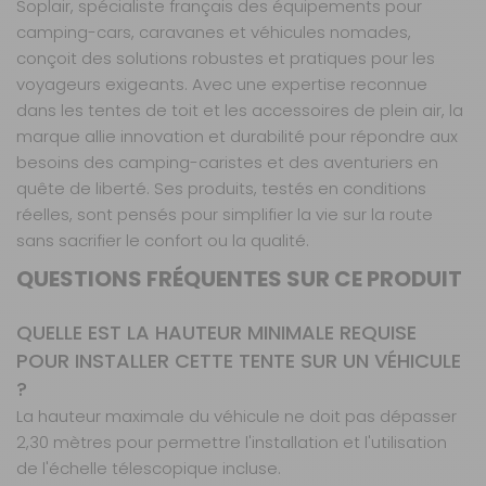
Soplair, spécialiste français des équipements pour
camping-cars, caravanes et véhicules nomades,
conçoit des solutions robustes et pratiques pour les
voyageurs exigeants. Avec une expertise reconnue
dans les tentes de toit et les accessoires de plein air, la
marque allie innovation et durabilité pour répondre aux
besoins des camping-caristes et des aventuriers en
quête de liberté. Ses produits, testés en conditions
réelles, sont pensés pour simplifier la vie sur la route
sans sacrifier le confort ou la qualité.
QUESTIONS FRÉQUENTES SUR CE PRODUIT
QUELLE EST LA HAUTEUR MINIMALE REQUISE
POUR INSTALLER CETTE TENTE SUR UN VÉHICULE
?
La hauteur maximale du véhicule ne doit pas dépasser
2,30 mètres pour permettre l'installation et l'utilisation
de l'échelle télescopique incluse.