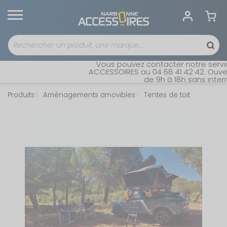
Vous pouvez contacter notre service
ACCESSOIRES au 04 68 41 42 42. Ouvert 
de 9h à 18h sans interrup
Produits
Aménagements amovibles
Tentes de toit