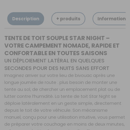
Description
+ produits
Informations
TENTE DE TOIT SOUPLE STAR NIGHT –
VOTRE CAMPEMENT NOMADE, RAPIDE ET
CONFORTABLE EN TOUTES SAISONS
UN DÉPLOIEMENT LATÉRAL EN QUELQUES
SECONDES POUR DES NUITS SANS EFFORT
Imaginez arriver sur votre lieu de bivouac après une
longue journée de route : plus besoin de monter une
tente au sol, de chercher un emplacement plat ou de
lutter contre l’humidité. La tente de toit Star Night se
déploie latéralement en un geste simple, directement
depuis le toit de votre véhicule. Son mécanisme
manuel, conçu pour une utilisation intuitive, vous permet
de préparer votre couchage en moins de deux minutes,