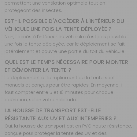
permettant une ventilation optimale tout en
protégeant des insectes.
EST-IL POSSIBLE D'ACCÉDER À L'INTÉRIEUR DU
VÉHICULE UNE FOIS LA TENTE DÉPLOYÉE ?
Non, l'accès à l'intérieur du véhicule n'est pas possible
une fois la tente déployée, car le déploiement se fait
latéralement et couvre une partie du toit du véhicule.
QUEL EST LE TEMPS NÉCESSAIRE POUR MONTER
ET DÉMONTER LA TENTE ?
Le déploiement et le repliement de la tente sont
manuels et conçus pour être rapides. En moyenne, il
faut compter entre 5 et 10 minutes pour chaque
opération, selon votre habitude.
LA HOUSSE DE TRANSPORT EST-ELLE
RÉSISTANTE AUX UV ET AUX INTEMPÉRIES ?
Oui, la housse de transport est en PVC haute résistance,
conçue pour protéger la tente des UV et des