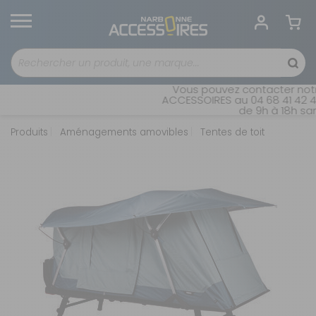
Vous pouvez contacter notre
ACCESSOIRES au 04 68 41 42 42
de 9h à 18h sans
Produits
Aménagements amovibles
Tentes de toit