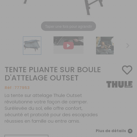
Taper une fois pour agrandir
TENTE PLIANTE SUR BOULE
D'ATTELAGE OUTSET
Réf :
777953
La tente sur attelage Thule Outset
révolutionne votre façon de camper.
Surélevée du sol, elle offre confort,
sécurité et praticité pour des escapades
réussies en famille ou entre amis.
Plus de détails