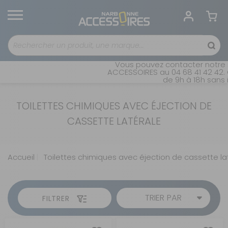
Vous pouvez contacter notre s
ACCESSOIRES au 04 68 41 42 42. 
de 9h à 18h sans i
TOILETTES CHIMIQUES AVEC ÉJECTION DE
CASSETTE LATÉRALE
Accueil
Toilettes chimiques avec éjection de cassette la
TRIER PAR
FILTRER