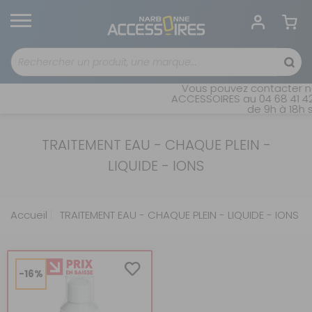
Vous pouvez contacter no
ACCESSOIRES au 04 68 41 42
de 9h à 18h s
TRAITEMENT EAU - CHAQUE PLEIN -
LIQUIDE - IONS
Accueil
TRAITEMENT EAU - CHAQUE PLEIN - LIQUIDE - IONS
-16%