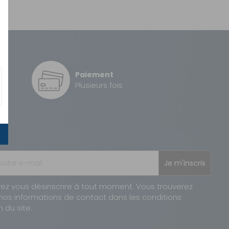
Paiement
é
Plusieurs fois
Je m'inscris
ez vous désinscrire à tout moment. Vous trouverez
nos informations de contact dans les conditions
n du site.