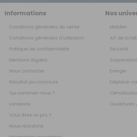
Informations
Nos unive
Conditions générales de vente
Mobilier
Conditions générales d'utilisation
Art de la ta
Politique de confidentialité
Sécurité
Mentions légales
Suspension
Nous contacter
Energie
Résultat jeu concours
Déplace-ca
Qui sommes-nous ?
Climatisati
Livraisons
Ouvertures /
Vous êtes un pro ?
Nous recrutons
Information importante