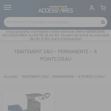
Vous pouvez contacter notre service client NARBONNE
ACCESSOIRES au 04 68 41 42 42. Ouvert du lundi au samedi
de 9h à 18h sans interruption
TRAITEMENT EAU - PERMANENTE - 4
POINTS D'EAU
Accueil
TRAITEMENT EAU - PERMANENTE - 4 POINTS D'EAU