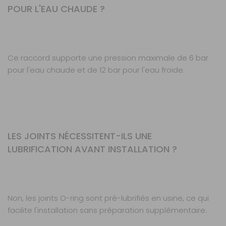
POUR L'EAU CHAUDE ?
Ce raccord supporte une pression maximale de 6 bar
pour l'eau chaude et de 12 bar pour l'eau froide.
LES JOINTS NÉCESSITENT-ILS UNE
LUBRIFICATION AVANT INSTALLATION ?
Non, les joints O-ring sont pré-lubrifiés en usine, ce qui
facilite l'installation sans préparation supplémentaire.