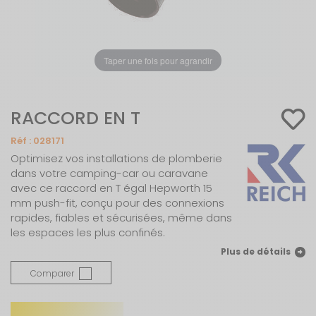
Taper une fois pour agrandir
RACCORD EN T
Réf :
028171
Optimisez vos installations de plomberie
dans votre camping-car ou caravane
avec ce raccord en T égal Hepworth 15
mm push-fit, conçu pour des connexions
rapides, fiables et sécurisées, même dans
les espaces les plus confinés.
Plus de détails
Comparer