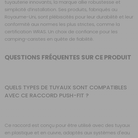
tuyauterie innovants, la marque allie robustesse et
simplicité d’installation. Ses produits, fabriqués au
Royaume-Uni, sont plébiscités pour leur durabilité et leur
conformité aux normes les plus strictes, comme la
certification WRAS. Un choix de confiance pour les
camping-caristes en quête de fiabilité.
QUESTIONS FRÉQUENTES SUR CE PRODUIT
QUELS TYPES DE TUYAUX SONT COMPATIBLES
AVEC CE RACCORD PUSH-FIT ?
Ce raccord est conçu pour être utilisé avec des tuyaux
en plastique et en cuivre, adaptés aux systèmes d'eau