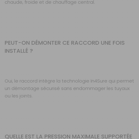
chaude, froide et de chauffage central.
PEUT-ON DÉMONTER CE RACCORD UNE FOIS
INSTALLÉ ?
Oui, le raccord intègre la technologie In4Sure qui permet
un démontage sécurisé sans endommager les tuyaux
ou les joints.
QUELLE EST LA PRESSION MAXIMALE SUPPORTÉE