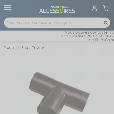
Vous pouvez contacter notr
ACCESSOIRES au 04 68 41 42 42
de 9h à 18h san
Produits
Eau
Tuyaux