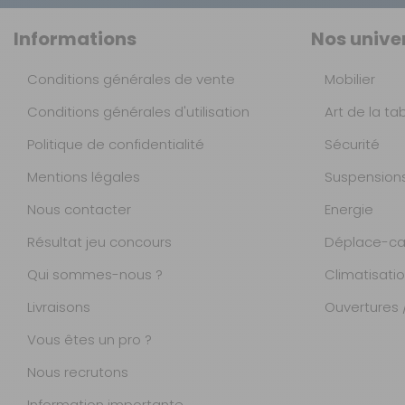
Informations
Nos unive
Conditions générales de vente
Mobilier
Conditions générales d'utilisation
Art de la ta
Politique de confidentialité
Sécurité
Mentions légales
Suspension
Nous contacter
Energie
Résultat jeu concours
Déplace-ca
Qui sommes-nous ?
Climatisati
Livraisons
Ouvertures /
Vous êtes un pro ?
Nous recrutons
Information importante