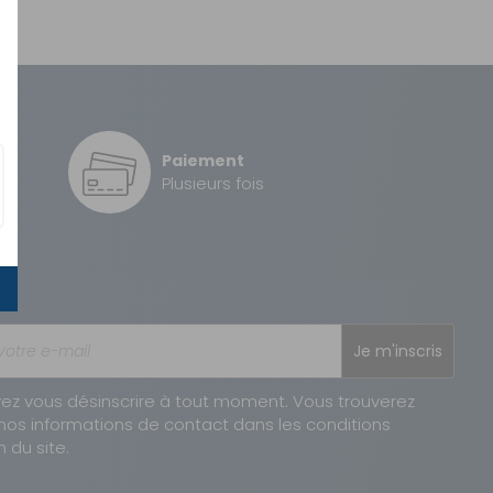
Paiement
é
Plusieurs fois
Je m'inscris
ez vous désinscrire à tout moment. Vous trouverez
nos informations de contact dans les conditions
n du site.