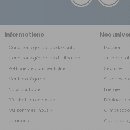
Informations
Nos unive
Conditions générales de vente
Mobilier
Conditions générales d'utilisation
Art de la ta
Politique de confidentialité
Sécurité
Mentions légales
Suspension
Nous contacter
Energie
Résultat jeu concours
Déplace-ca
Qui sommes-nous ?
Climatisati
Livraisons
Ouvertures /