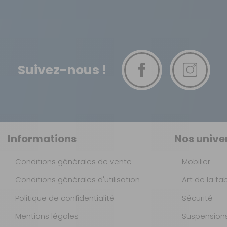
Suivez-nous !
Informations
Nos unive
Conditions générales de vente
Mobilier
Conditions générales d'utilisation
Art de la ta
Politique de confidentialité
Sécurité
Mentions légales
Suspension