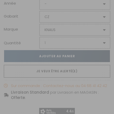
Année
Gabarit
Marque
Quantité
AJOUTER AU PANIER
JE VEUX ÊTRE ALERTÉ(E)
Sur commande : Contactez-nous au 04 68 41 42 42
Livraison Standard
par Livraison en MAGASIN :
Offerte
.