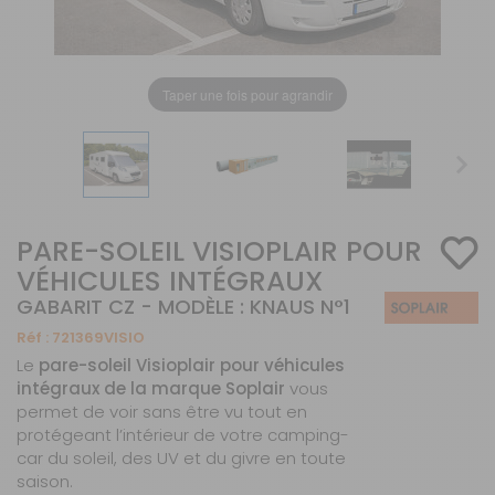
Taper une fois pour agrandir
PARE-SOLEIL VISIOPLAIR POUR
VÉHICULES INTÉGRAUX
GABARIT CZ - MODÈLE : KNAUS N°1
Réf :
721369VISIO
Le
pare-soleil Visioplair pour véhicules
intégraux de la marque Soplair
vous
permet de voir sans être vu tout en
protégeant l’intérieur de votre camping-
car du soleil, des UV et du givre en toute
saison.