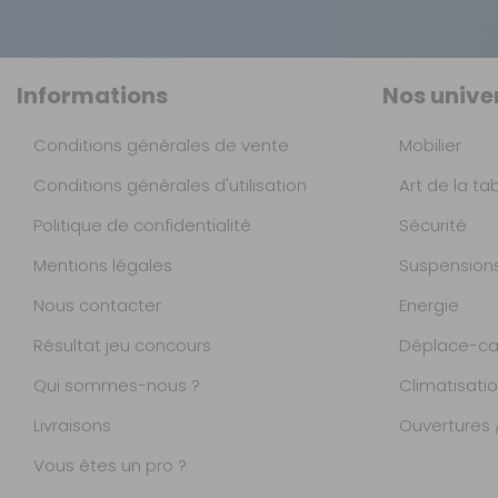
Informations
Nos unive
Conditions générales de vente
Mobilier
Conditions générales d'utilisation
Art de la ta
Politique de confidentialité
Sécurité
Mentions légales
Suspension
Nous contacter
Energie
Résultat jeu concours
Déplace-ca
Qui sommes-nous ?
Climatisati
Livraisons
Ouvertures /
Vous êtes un pro ?