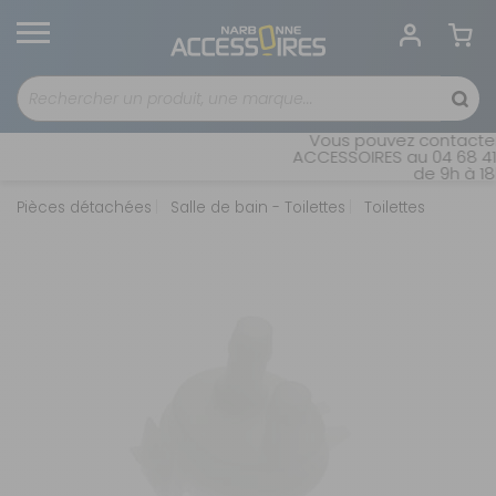
Vous pouvez contacter n
ACCESSOIRES au 04 68 41 42
de 9h à 18h 
Pièces détachées
Salle de bain - Toilettes
Toilettes