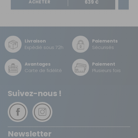
639 €
ACHETER
Livraison
Paiements
Expédié sous 72h
Sécurisés
Avantages
Paiement
Carte de fidélité
Plusieurs fois
Suivez-nous !
Newsletter