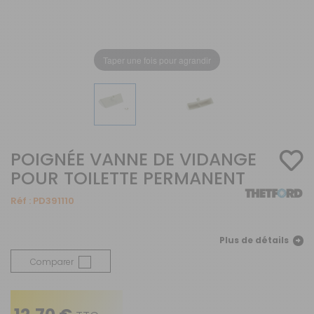
Taper une fois pour agrandir
POIGNÉE VANNE DE VIDANGE
POUR TOILETTE PERMANENT
Réf :
PD391110
Plus de détails
Comparer