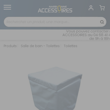
Vous pouvez contacter n
ACCESSOIRES au 04 68 41 42
de 9h à 18h 
Produits
Salle de bain - Toilettes
Toilettes