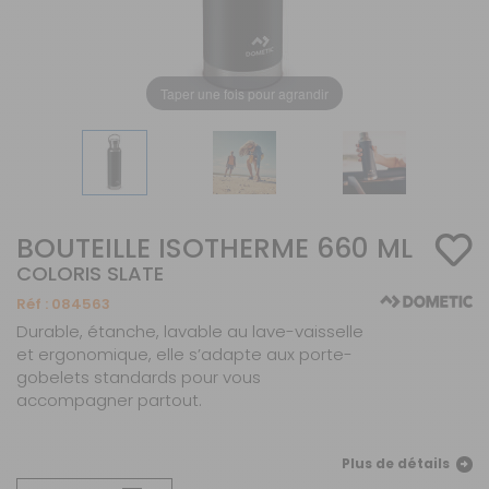
Taper une fois pour agrandir
BOUTEILLE ISOTHERME 660 ML
COLORIS SLATE
Réf :
084563
Durable, étanche, lavable au lave-vaisselle
et ergonomique, elle s’adapte aux porte-
gobelets standards pour vous
accompagner partout.
Plus de détails