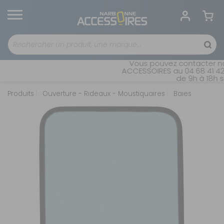
Vous pouvez contacter not
ACCESSOIRES au 04 68 41 42 
de 9h à 18h sa
Produits
Ouverture - Rideaux - Moustiquaires
Baies