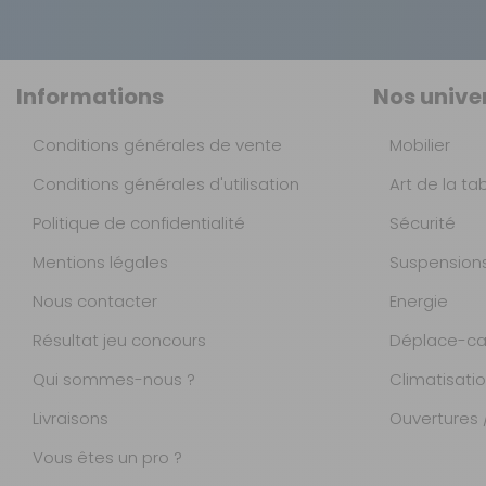
Informations
Nos unive
Conditions générales de vente
Mobilier
Conditions générales d'utilisation
Art de la ta
Politique de confidentialité
Sécurité
Mentions légales
Suspension
Nous contacter
Energie
Résultat jeu concours
Déplace-ca
Qui sommes-nous ?
Climatisati
Livraisons
Ouvertures /
Vous êtes un pro ?