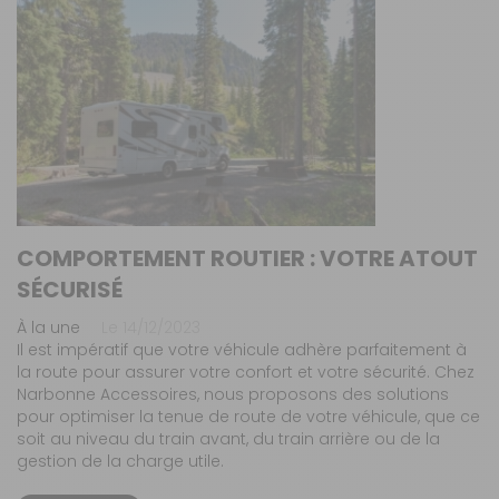
COMPORTEMENT ROUTIER : VOTRE ATOUT
SÉCURISÉ
À la une
Le 14/12/2023
Il est impératif que votre véhicule adhère parfaitement à
la route pour assurer votre confort et votre sécurité. Chez
Narbonne Accessoires, nous proposons des solutions
pour optimiser la tenue de route de votre véhicule, que ce
soit au niveau du train avant, du train arrière ou de la
gestion de la charge utile.