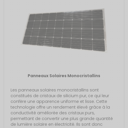
Panneaux Solaires Monocristallins
Les panneaux solaires monocristallins sont
constitués de cristaux de silicium pur, ce qui leur
confère une apparence uniforme et lisse. Cette
technologie offre un rendement élevé grâce à la
conductivité améliorée des cristaux purs,
permettant de convertir une plus grande quantité
de lumière solaire en électricité. Ils sont donc