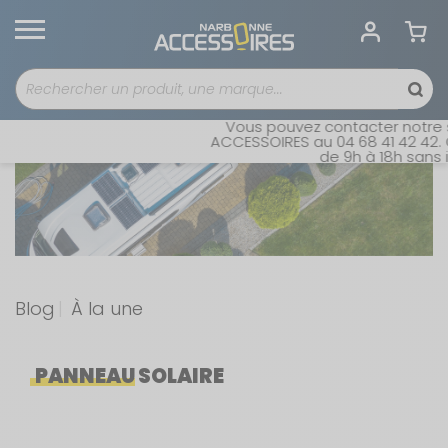
Vous pouvez contacter notre servic
ACCESSOIRES au 04 68 41 42 42. Ouver
de 9h à 18h sans interr
Blog
À la une
PANNEAU SOLAIRE