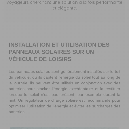
voyageurs cherchant une solution à la fois performante
et élégante.
INSTALLATION ET UTILISATION DES
PANNEAUX SOLAIRES SUR UN
VÉHICULE DE LOISIRS
Les panneaux solaires sont généralement installés sur le toit
du véhicule, où ils captent l’énergie du soleil tout au long de
la journée. Ils peuvent être utilisés en conjonction avec des
batteries pour stocker l’énergie excédentaire et la restituer
lorsque le soleil n’est pas présent, par exemple durant la
nuit. Un régulateur de charge solaire est recommandé pour
optimiser l’utilisation de l’énergie et éviter les surcharges des
batteries