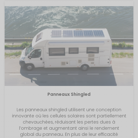
Panneaux Shingled
Les panneaux shingled utilisent une conception
innovante où les cellules solaires sont partiellement
chevauchées, réduisant les pertes dues à
l’ombrage et augmentant ainsi le rendement
global du panneau. En plus de leur efficacité