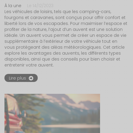
À la une
Le 14/12/2023
Les véhicules de loisirs, tels que les camping-cars,
fourgons et caravanes, sont conçus pour offrir confort et
liberté lors de vos escapades. Pour maximiser l’espace et
profiter de la nature, l’ajout d’un auvent est une solution
idéale. Un auvent vous permet de créer un espace de vie
supplémentaire à l’extérieur de votre véhicule tout en
vous protégeant des aléas météorologiques. Cet article
explore les avantages des auvents, les différents types
disponibles, ainsi que des conseils pour bien choisir et
entretenir votre auvent.
Lire plus