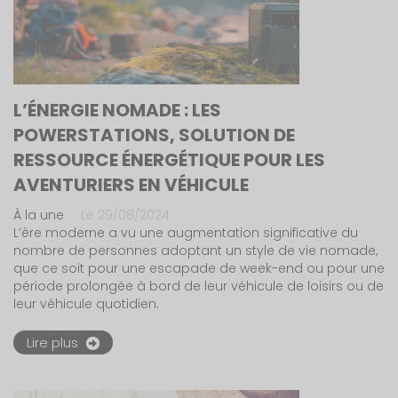
L’ÉNERGIE NOMADE : LES
POWERSTATIONS, SOLUTION DE
RESSOURCE ÉNERGÉTIQUE POUR LES
AVENTURIERS EN VÉHICULE
À la une
Le 29/08/2024
L’ère moderne a vu une augmentation significative du
nombre de personnes adoptant un style de vie nomade,
que ce soit pour une escapade de week-end ou pour une
période prolongée à bord de leur véhicule de loisirs ou de
leur véhicule quotidien.
Lire plus