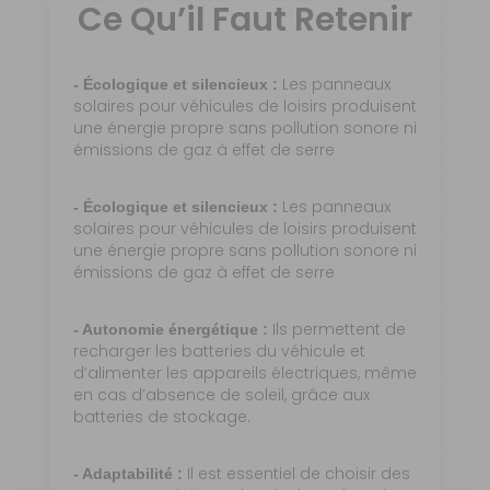
Ce Qu’il Faut Retenir
Les panneaux
- Écologique et silencieux :
solaires pour véhicules de loisirs produisent
une énergie propre sans pollution sonore ni
émissions de gaz à effet de serre
Les panneaux
- Écologique et silencieux :
solaires pour véhicules de loisirs produisent
une énergie propre sans pollution sonore ni
émissions de gaz à effet de serre
Ils permettent de
- Autonomie énergétique :
recharger les batteries du véhicule et
d’alimenter les appareils électriques, même
en cas d’absence de soleil, grâce aux
batteries de stockage.
Il est essentiel de choisir des
- Adaptabilité :