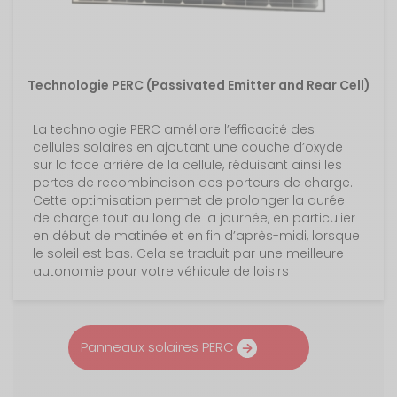
Technologie PERC (Passivated Emitter and Rear Cell)
La technologie PERC améliore l’efficacité des
cellules solaires en ajoutant une couche d’oxyde
sur la face arrière de la cellule, réduisant ainsi les
pertes de recombinaison des porteurs de charge.
Cette optimisation permet de prolonger la durée
de charge tout au long de la journée, en particulier
en début de matinée et en fin d’après-midi, lorsque
le soleil est bas. Cela se traduit par une meilleure
autonomie pour votre véhicule de loisirs
Panneaux solaires PERC