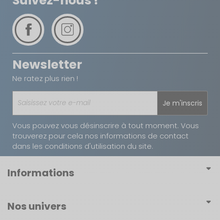
Suivez-nous !
Newsletter
Ne ratez plus rien !
Je m'inscris
Vous pouvez vous désinscrire à tout moment. Vous
trouverez pour cela nos informations de contact
dans les conditions d'utilisation du site.
Informations
Conditions générales de vente
Nos univers
Conditions générales d'utilisation