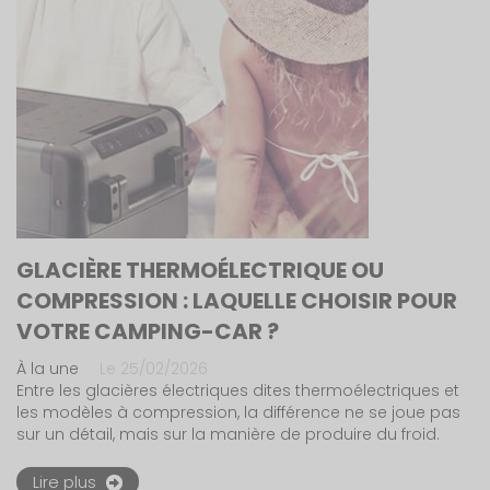
GLACIÈRE THERMOÉLECTRIQUE OU
COMPRESSION : LAQUELLE CHOISIR POUR
VOTRE CAMPING-CAR ?
À la une
Le 25/02/2026
Entre les glacières électriques dites thermoélectriques et
les modèles à compression, la différence ne se joue pas
sur un détail, mais sur la manière de produire du froid.
Lire plus