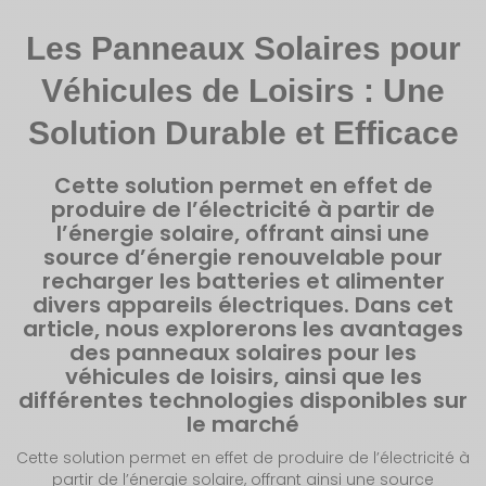
Les Panneaux Solaires pour
Véhicules de Loisirs : Une
Solution Durable et Efficace
Cette solution permet en effet de
produire de l’électricité à partir de
l’énergie solaire, offrant ainsi une
source d’énergie renouvelable pour
recharger les batteries et alimenter
divers appareils électriques. Dans cet
article, nous explorerons les avantages
des panneaux solaires pour les
véhicules de loisirs, ainsi que les
différentes technologies disponibles sur
le marché
Cette solution permet en effet de produire de l’électricité à
partir de l’énergie solaire, offrant ainsi une source