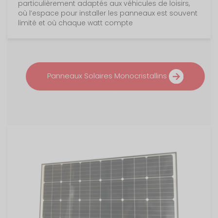
particulièrement adaptés aux véhicules de loisirs,
où l’espace pour installer les panneaux est souvent
limité et où chaque watt compte
Panneaux Solaires Monocristallins