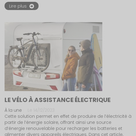
Lire plus
LE VÉLO À ASSISTANCE ÉLECTRIQUE
À la une
Le 14/12/2023
Cette solution permet en effet de produire de l’électricité à
partir de l’énergie solaire, offrant ainsi une source
d’énergie renouvelable pour recharger les batteries et
alimenter divers appareils électriques. Dans cet article,