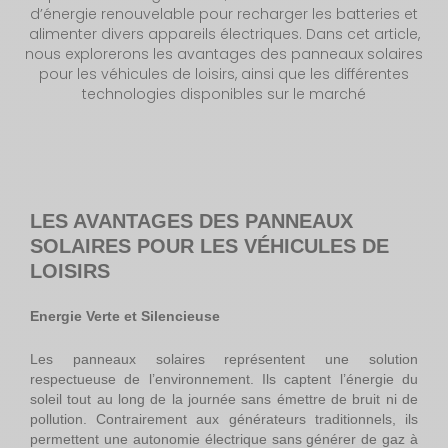
d’énergie renouvelable pour recharger les batteries et
alimenter divers appareils électriques. Dans cet article,
nous explorerons les avantages des panneaux solaires
pour les véhicules de loisirs, ainsi que les différentes
technologies disponibles sur le marché
LES AVANTAGES DES PANNEAUX
SOLAIRES POUR LES VÉHICULES DE
LOISIRS
Energie Verte et Silencieuse
Les panneaux solaires représentent une solution
respectueuse de l’environnement. Ils captent l’énergie du
soleil tout au long de la journée sans émettre de bruit ni de
pollution. Contrairement aux générateurs traditionnels, ils
permettent une autonomie électrique sans générer de gaz à