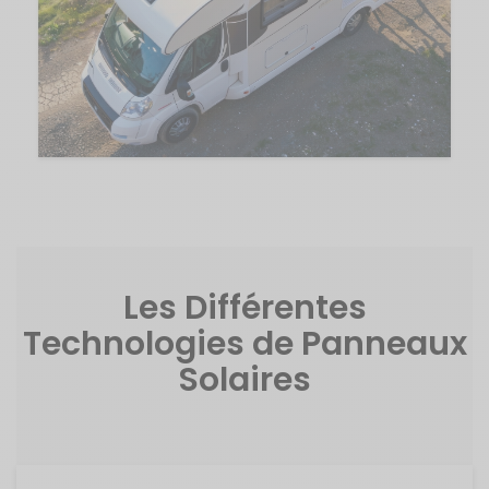
Les Différentes
Technologies de Panneaux
Solaires