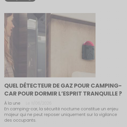
QUEL DÉTECTEUR DE GAZ POUR CAMPING-
CAR POUR DORMIR L’ESPRIT TRANQUILLE ?
À la une
Le 11/06/2026
En camping-car, la sécurité nocturne constitue un enjeu
majeur qui ne peut reposer uniquement sur la vigilance
des occupants.