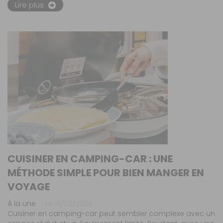
Lire plus
CUISINER EN CAMPING-CAR : UNE
MÉTHODE SIMPLE POUR BIEN MANGER EN
VOYAGE
À la une
Le 19/03/2026
Cuisiner en camping-car peut sembler complexe avec un