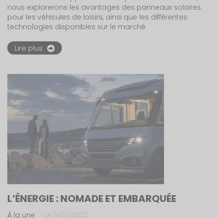
nous explorerons les avantages des panneaux solaires
pour les véhicules de loisirs, ainsi que les différentes
technologies disponibles sur le marché
Lire plus
L’ÉNERGIE : NOMADE ET EMBARQUÉE
À la une
Le 14/12/2023