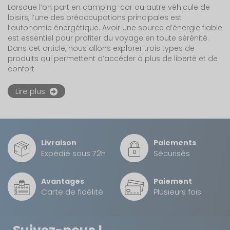
Lorsque l’on part en camping-car ou autre véhicule de
loisirs, l’une des préoccupations principales est
l’autonomie énergétique. Avoir une source d’énergie fiable
est essentiel pour profiter du voyage en toute sérénité.
Dans cet article, nous allons explorer trois types de
produits qui permettent d’accéder à plus de liberté et de
confort
Lire plus
Livraison
Paiements
Expédié sous 72h
Sécurisés
Avantages
Paiement
Carte de fidélité
Plusieurs fois