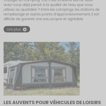
avez-vous déjà pensé à la qualité de l’eau que vous
utilisez au quotidien ? Entre les campings, les stations de
remplissage et autres points d’approvisionnement, il est
difficile de garantir une eau propre et agréable.
Lire plus
LES AUVENTS POUR VÉHICULES DE LOISIRS