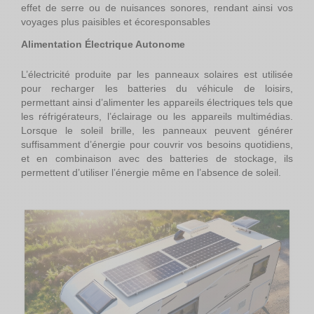
effet de serre ou de nuisances sonores, rendant ainsi vos
voyages plus paisibles et écoresponsables
Alimentation Électrique Autonome
L’électricité produite par les panneaux solaires est utilisée
pour recharger les batteries du véhicule de loisirs,
permettant ainsi d’alimenter les appareils électriques tels que
les réfrigérateurs, l’éclairage ou les appareils multimédias.
Lorsque le soleil brille, les panneaux peuvent générer
suffisamment d’énergie pour couvrir vos besoins quotidiens,
et en combinaison avec des batteries de stockage, ils
permettent d’utiliser l’énergie même en l’absence de soleil.