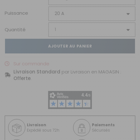
Puissance
Quantité
AJOUTER AU PANIER
Sur commande
Livraison Standard
par Livraison en MAGASIN :
Offerte
.
Livraison
Paiements
Expédié sous 72h
Sécurisés