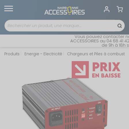
Vous pouvez contacter not
ACCESSOIRES au 04 68 41 42 4
de 9h à 18h sa
Produits
Energie - Electricité
Chargeurs et Piles à combustib