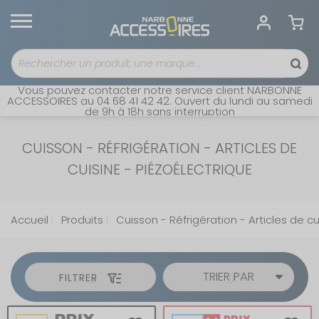
Vous pouvez contacter notre service client NARBONNE
ACCESSOIRES au 04 68 41 42 42. Ouvert du lundi au samedi
de 9h à 18h sans interruption
CUISSON - RÉFRIGÉRATION - ARTICLES DE
CUISINE - PIÉZOÉLECTRIQUE
Accueil
Produits
Cuisson - Réfrigération - Articles de cu
TRIER PAR
FILTRER