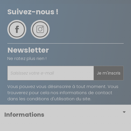
Suivez-nous !
Newsletter
Ne ratez plus rien !
Je m'inscris
Vous pouvez vous désinscrire à tout moment. Vous
trouverez pour cela nos informations de contact
dans les conditions d'utilisation du site.
Informations
Conditions générales de vente