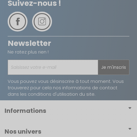
Suivez-nous !
Newsletter
Ne ratez plus rien !
Je m'inscris
Vous pouvez vous désinscrire à tout moment. Vous
trouverez pour cela nos informations de contact
dans les conditions d'utilisation du site.
Informations
Conditions générales de vente
Nos univers
Conditions générales d'utilisation