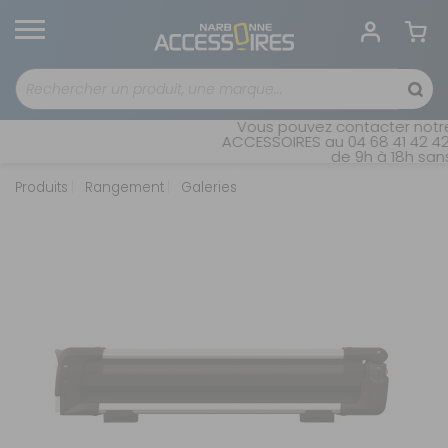
Vous pouvez contacter notre
ACCESSOIRES au 04 68 41 42 42.
de 9h à 18h sans 
Produits
Rangement
Galeries