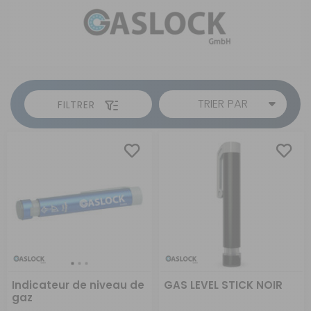
TRIER PAR
FILTRER
Indicateur de niveau de
GAS LEVEL STICK NOIR
gaz