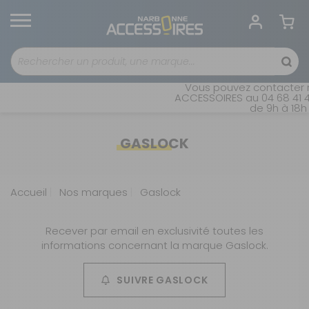
Vous pouvez contacter n
ACCESSOIRES au 04 68 41 42
de 9h à 18h 
GASLOCK
Accueil
Nos marques
Gaslock
Recever par email en exclusivité toutes les
informations concernant la marque Gaslock.
SUIVRE GASLOCK