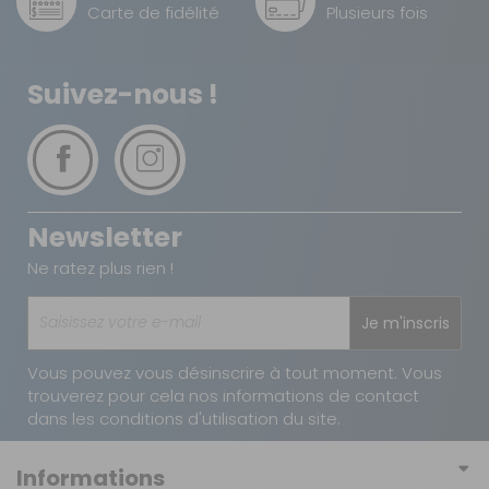
Carte de fidélité
Plusieurs fois
Suivez-nous !
Newsletter
Ne ratez plus rien !
Je m'inscris
Vous pouvez vous désinscrire à tout moment. Vous
trouverez pour cela nos informations de contact
dans les conditions d'utilisation du site.
Informations