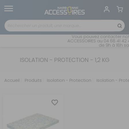
Vous pouvez contacter notr
ACCESSOIRES au 04 68 41 42 4
de 9h à 18h san
ISOLATION - PROTECTION - 1,2 KG
Accueil
Produits
Isolation - Protection
Isolation - Prote