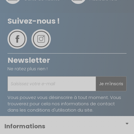
Suivez-nous !
Newsletter
Ne ratez plus rien !
Je m'inscris
Vous pouvez vous désinscrire à tout moment. Vous
trouverez pour cela nos informations de contact
dans les conditions d'utilisation du site.
Informations