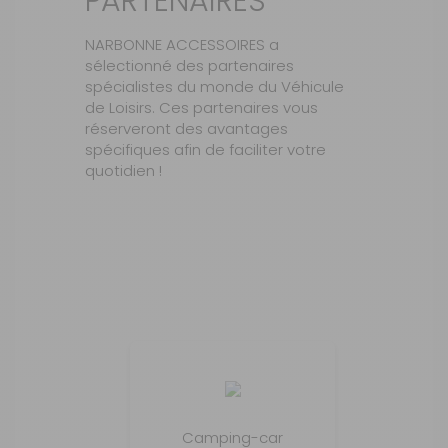
PARTENAIRES
NARBONNE ACCESSOIRES a
sélectionné des partenaires
spécialistes du monde du Véhicule
de Loisirs. Ces partenaires vous
réserveront des avantages
spécifiques afin de faciliter votre
quotidien !
Camping-car