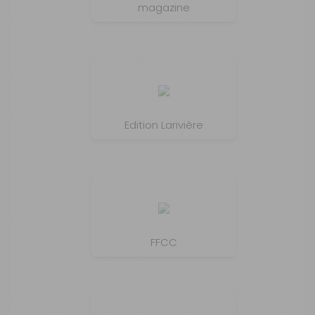
magazine
Edition Larivière
FFCC