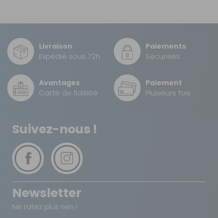
Livraison
Paiements
Expédié sous 72h
Sécurisés
Avantages
Paiement
Carte de fidélité
Plusieurs fois
Suivez-nous !
Newsletter
Ne ratez plus rien !