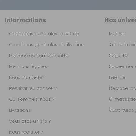
Informations
Nos unive
Conditions générales de vente
Mobilier
Conditions générales d'utilisation
Art de la ta
Politique de confidentialité
Sécurité
Mentions légales
Suspension
Nous contacter
Energie
Résultat jeu concours
Déplace-ca
Qui sommes-nous ?
Climatisati
Livraisons
Ouvertures /
Vous êtes un pro ?
Nous recrutons