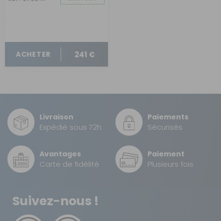
241 €
ACHETER
Livraison
Paiements
Expédié sous 72h
Sécurisés
Avantages
Paiement
Carte de fidélité
Plusieurs fois
Suivez-nous !