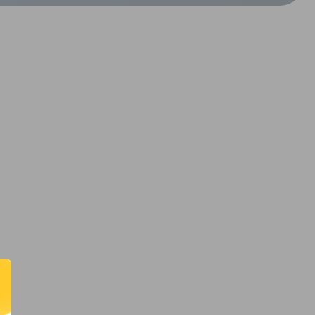
CRÉER UN COMPTE
ou
SUIVI DE COMMANDE INVITÉ