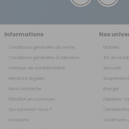
Informations
Nos unive
Conditions générales de vente
Mobilier
Conditions générales d'utilisation
Art de la ta
Politique de confidentialité
Sécurité
Mentions légales
Suspension
Nous contacter
Energie
Résultat jeu concours
Déplace-ca
Qui sommes-nous ?
Climatisati
Livraisons
Ouvertures /