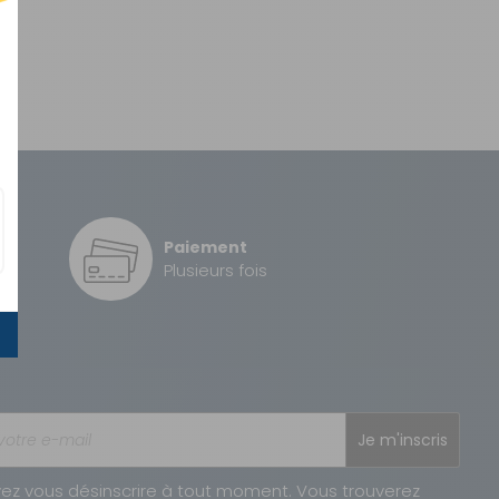
Paiement
é
Plusieurs fois
Je m'inscris
ez vous désinscrire à tout moment. Vous trouverez