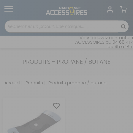
Vous pouvez contacter n
ACCESSOIRES au 04 68 41 42
de 9h à 18h 
PRODUITS - PROPANE / BUTANE
Accueil
Produits
Produits propane / butane