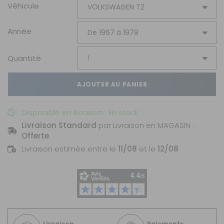
Véhicule
Année
Quantité
AJOUTER AU PANIER
Disponible en livraison : En stock
Livraison Standard
par Livraison en MAGASIN :
Offerte
.
Livraison estimée entre le
11/08
et le
12/08
Livraison
Paiements