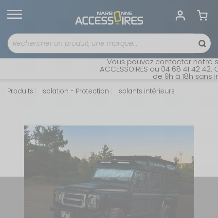
Vous pouvez contacter notre se
ACCESSOIRES au 04 68 41 42 42. Ou
de 9h à 18h sans int
Produits
Isolation - Protection
Isolants intérieurs