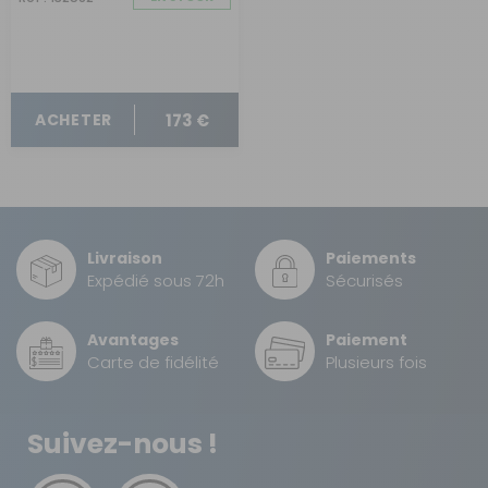
173 €
ACHETER
Livraison
Paiements
Expédié sous 72h
Sécurisés
Avantages
Paiement
Carte de fidélité
Plusieurs fois
Suivez-nous !