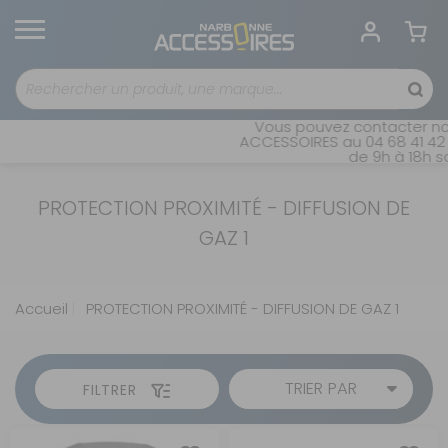
Vous pouvez contacter not
ACCESSOIRES au 04 68 41 42 4
de 9h à 18h sa
PROTECTION PROXIMITÉ - DIFFUSION DE
GAZ 1
Accueil
PROTECTION PROXIMITÉ - DIFFUSION DE GAZ 1
TRIER PAR
FILTRER